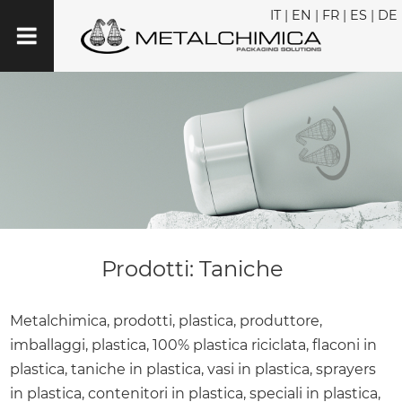
IT
|
EN
|
FR
|
ES
|
DE
Prodotti: Taniche
Metalchimica, prodotti, plastica, produttore,
imballaggi, plastica, 100% plastica riciclata, flaconi in
plastica, taniche in plastica, vasi in plastica, sprayers
in plastica, contenitori in plastica, speciali in plastica,