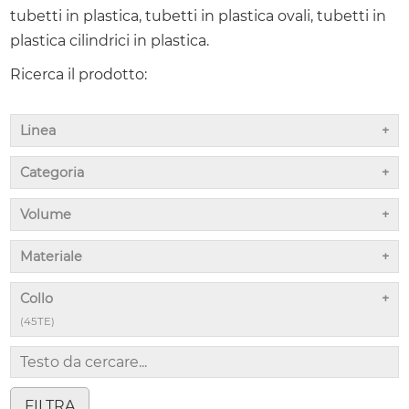
tubetti in plastica, tubetti in plastica ovali, tubetti in
plastica cilindrici in plastica.
Ricerca il prodotto:
Linea
Categoria
Volume
Materiale
Collo
(45TE)