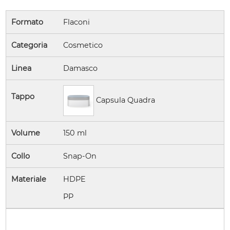
Formato
Flaconi
Categoria
Cosmetico
Linea
Damasco
Tappo
Capsula Quadra
Volume
150 ml
Collo
Snap-On
Materiale
HDPE
PP