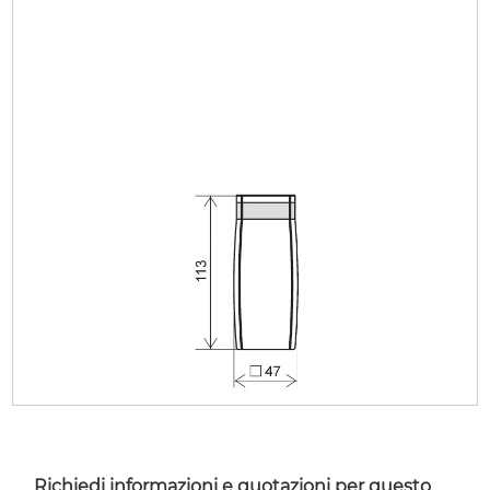
Richiedi informazioni e quotazioni per questo