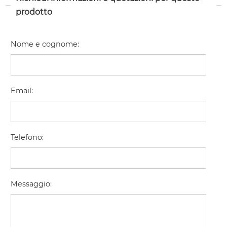
prodotto
Nome e cognome
:
Email
:
Telefono
:
Messaggio
: