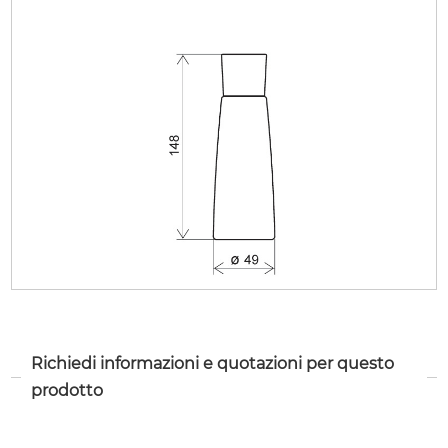
Richiedi informazioni e quotazioni per questo
prodotto