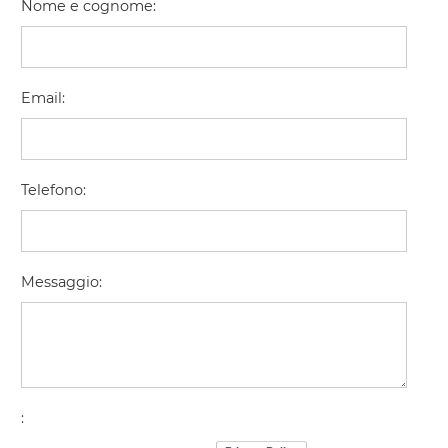
Nome e cognome
:
Email
:
Telefono
:
Messaggio
:
: