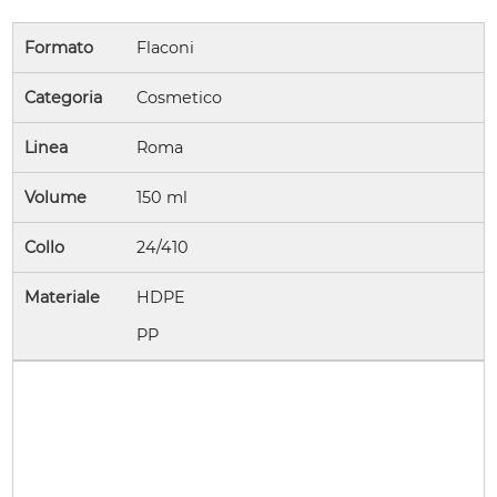
Formato
Flaconi
Categoria
Cosmetico
Linea
Roma
Volume
150 ml
Collo
24/410
Materiale
HDPE
PP