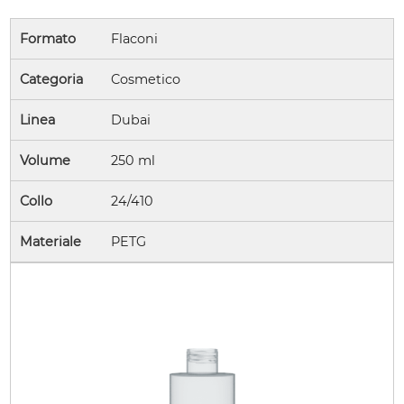
Formato
Flaconi
Categoria
Cosmetico
Linea
Dubai
Volume
250 ml
Collo
24/410
Materiale
PETG