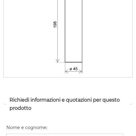
Richiedi informazioni e quotazioni per questo
prodotto
Nome e cognome
: