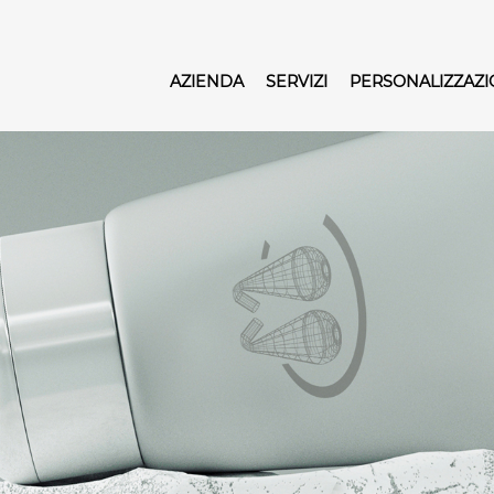
AZIENDA
SERVIZI
PERSONALIZZAZ