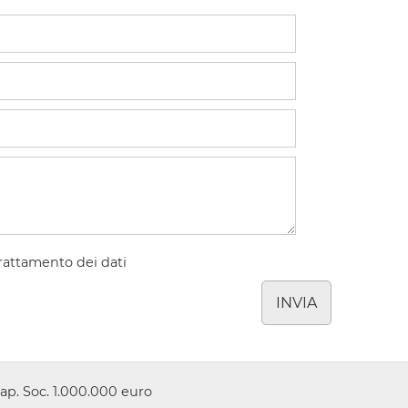
rattamento dei dati
INVIA
ap. Soc. 1.000.000 euro