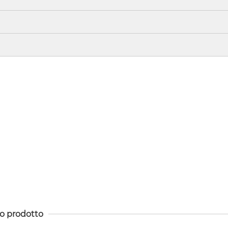
to prodotto