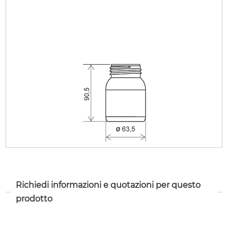
Richiedi informazioni e quotazioni per questo
prodotto