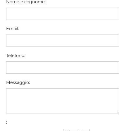
Nome e cognome
:
Email
:
Telefono
:
Messaggio
:
: