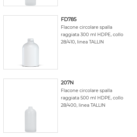
FD785
Flacone circolare spalla
raggiata 300 ml HDPE, collo
28/410, linea TALLIN
207N
Flacone circolare spalla
raggiata 500 ml HDPE, collo
28/400, linea TALLIN