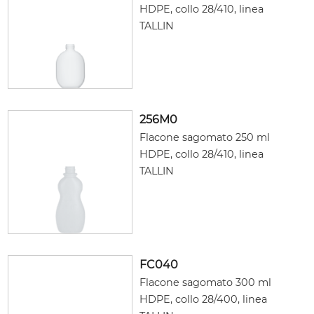
HDPE, collo 28/410, linea
TALLIN
256M0
Flacone sagomato 250 ml
HDPE, collo 28/410, linea
TALLIN
FC040
Flacone sagomato 300 ml
HDPE, collo 28/400, linea