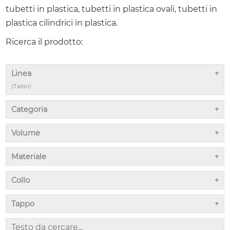
tubetti in plastica, tubetti in plastica ovali, tubetti in
plastica cilindrici in plastica.
Ricerca il prodotto:
Linea
(Tallin)
Categoria
Volume
Materiale
Collo
Tappo