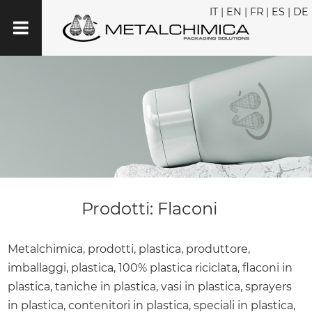
IT
|
EN
|
FR
|
ES
|
DE
Prodotti: Flaconi
Metalchimica, prodotti, plastica, produttore,
imballaggi, plastica, 100% plastica riciclata, flaconi in
plastica, taniche in plastica, vasi in plastica, sprayers
in plastica, contenitori in plastica, speciali in plastica,